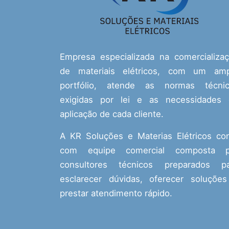
Empresa especializada na comercializa
de materiais elétricos, com um amp
portfólio, atende as normas técnic
exigidas por lei e as necessidades
aplicação de cada cliente.
A KR Soluções e Materias Elétricos co
com equipe comercial composta p
consultores técnicos preparados pa
esclarecer dúvidas, oferecer soluçõe
prestar atendimento rápido.