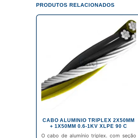
PRODUTOS RELACIONADOS
CABO ALUMINIO TRIPLEX 2X50MM
+ 1X50MM 0.6-1KV XLPE 90 C
O cabo de alumínio triplex. com seção