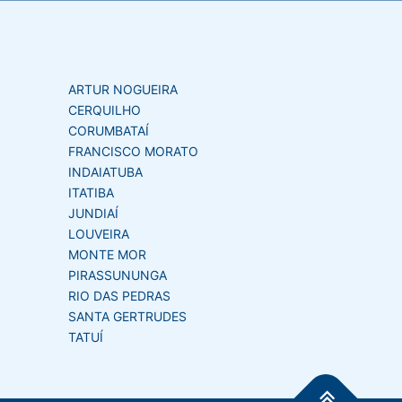
ARTUR NOGUEIRA
CERQUILHO
CORUMBATAÍ
FRANCISCO MORATO
INDAIATUBA
ITATIBA
JUNDIAÍ
LOUVEIRA
MONTE MOR
PIRASSUNUNGA
RIO DAS PEDRAS
SANTA GERTRUDES
TATUÍ