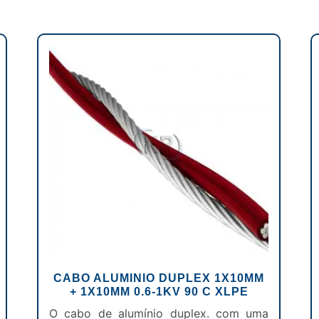
CABO ALUMINIO DUPLEX 1X10MM
+ 1X10MM 0.6-1KV 90 C XLPE
O cabo de alumínio duplex. com uma