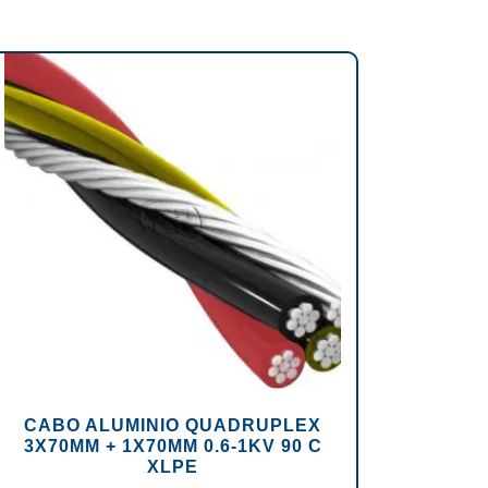
CABO ALUMINIO QUADRUPLEX
3X70MM + 1X70MM 0.6-1KV 90 C
XLPE