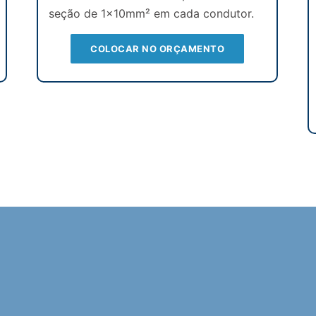
seção de 1x10mm² em cada condutor.
COLOCAR NO ORÇAMENTO