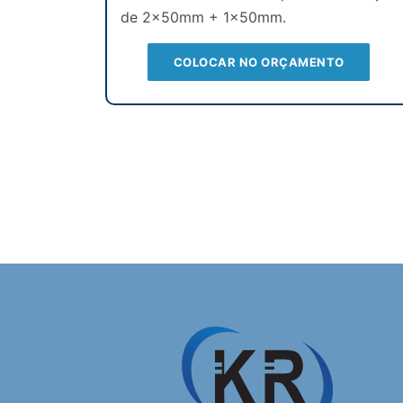
de 2x50mm + 1x50mm.
COLOCAR NO ORÇAMENTO