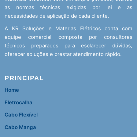
as normas técnicas exigidas por lei e as
necessidades de aplicação de cada cliente.
A KR Soluções e Materias Elétricos conta com
equipe comercial composta por consultores
técnicos preparados para esclarecer dúvidas,
oferecer soluções e prestar atendimento rápido.
PRINCIPAL
Home
Eletrocalha
Cabo Flexível
Cabo Manga