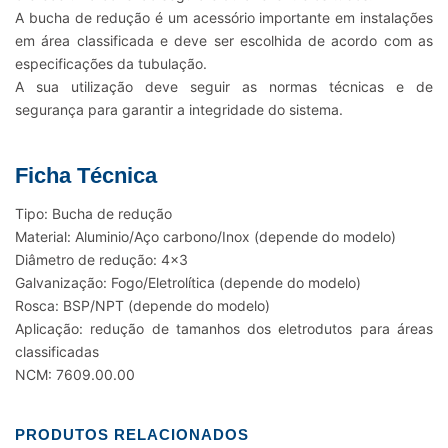
A bucha de redução é um acessório importante em instalações
em área classificada e deve ser escolhida de acordo com as
especificações da tubulação.
A sua utilização deve seguir as normas técnicas e de
segurança para garantir a integridade do sistema.
Ficha Técnica
Tipo: Bucha de redução
Material: Aluminio/Aço carbono/Inox (depende do modelo)
Diâmetro de redução: 4×3
Galvanização: Fogo/Eletrolítica (depende do modelo)
Rosca: BSP/NPT (depende do modelo)
Aplicação: redução de tamanhos dos eletrodutos para áreas
classificadas
NCM: 7609.00.00
PRODUTOS RELACIONADOS