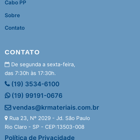
Cabo PP
Sobre
Contato
CONTATO
De segunda a sexta-feira,
das 7:30h às 17:30h.
(19) 3534-6100
(19) 99191-0676
vendas@krmateriais.com.br
Rua 23, Nº 2029 - Jd. São Paulo
Rio Claro - SP - CEP:13503-008
Política de Privacidade