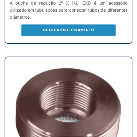
A bucha de redução 2'' X 1/2'' EXD é um acessório
utilizado em tubulações para conectar tubos de diferentes
diâmetros.
COLOCAR NO ORÇAMENTO