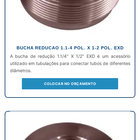
BUCHA REDUCAO 1.1-4 POL. X 1-2 POL. EXD
A bucha de redução 1.1/4'' X 1/2'' EXD é um acessório
utilizado em tubulações para conectar tubos de diferentes
diâmetros.
COLOCAR NO ORÇAMENTO