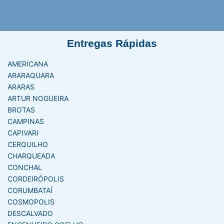
Entregas Rápidas
AMERICANA
ARARAQUARA
ARARAS
ARTUR NOGUEIRA
BROTAS
CAMPINAS
CAPIVARI
CERQUILHO
CHARQUEADA
CONCHAL
CORDEIRÓPOLIS
CORUMBATAÍ
COSMOPOLIS
DESCALVADO