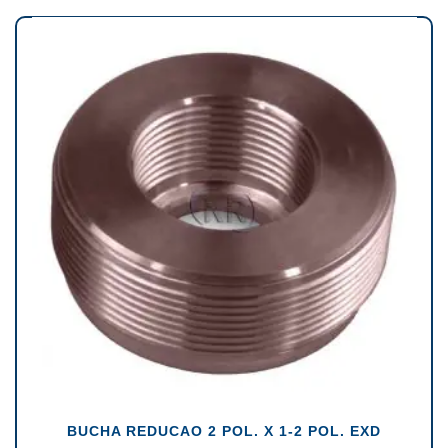
BUCHA REDUCAO 2 POL. X 1-2 POL. EXD