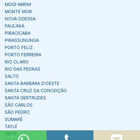
MOGI-MIRIM
MONTE MOR
NOVA ODESSA
PAULINIA
PIRACICABA
PIRASSUNUNGA
PORTO FELIZ
PORTO FERREIRA
RIO CLARO
RIO DAS PEDRAS
SALTO
SANTA BARBARA D'OESTE
SANTA CRUZ DA CONCEIÇÃO
SANTA GERTRUDES
SÃO CARLOS
SÃO PEDRO
SUMARÉ
TATUÍ
TIETE