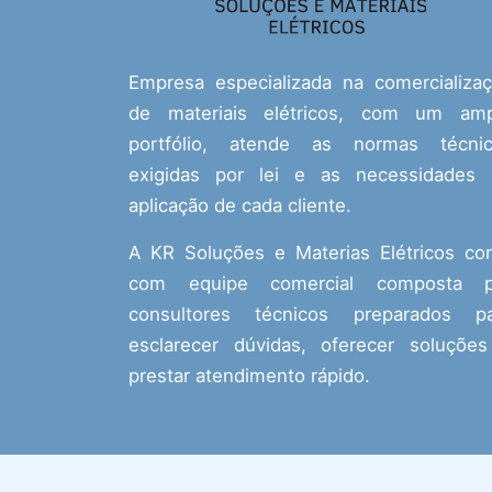
Empresa especializada na comercializa
de materiais elétricos, com um amp
portfólio, atende as normas técnic
exigidas por lei e as necessidades
aplicação de cada cliente.
A KR Soluções e Materias Elétricos co
com equipe comercial composta p
consultores técnicos preparados pa
esclarecer dúvidas, oferecer soluçõe
prestar atendimento rápido.