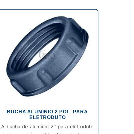
BUCHA ALUMINIO 2 POL. PARA
ELETRODUTO
A bucha de alumínio 2'' para eletroduto