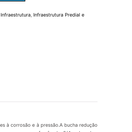
Infraestrutura
,
Infraestrutura Predial e
ntes à corrosão e à pressão.A bucha redução