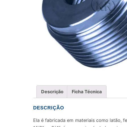
Descrição
Ficha Técnica
DESCRIÇÃO
Ela é fabricada em materiais como latão, f