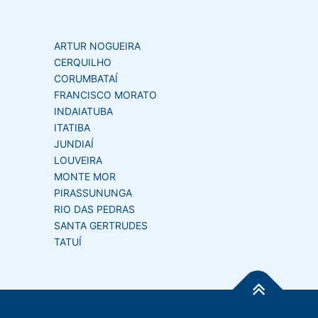
ARTUR NOGUEIRA
CERQUILHO
CORUMBATAÍ
FRANCISCO MORATO
INDAIATUBA
ITATIBA
JUNDIAÍ
LOUVEIRA
MONTE MOR
PIRASSUNUNGA
RIO DAS PEDRAS
SANTA GERTRUDES
TATUÍ