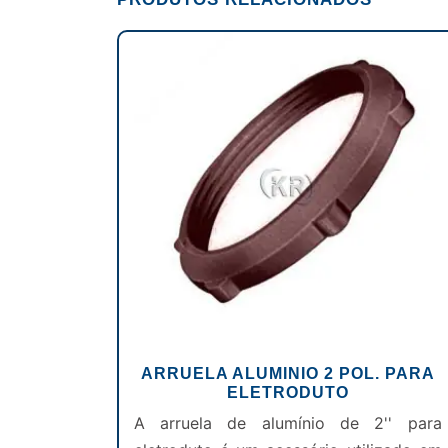
ARRUELA ALUMINIO 2 POL. PARA
ELETRODUTO
A arruela de alumínio de 2'' para