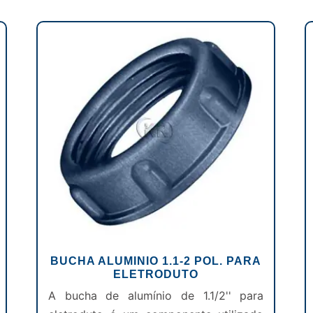
BUCHA ALUMINIO 1.1-2 POL. PARA
ELETRODUTO
A bucha de alumínio de 1.1/2'' para