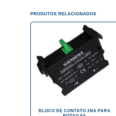
PRODUTOS RELACIONADOS
BLOCO DE CONTATO 2NA PARA
BOTAO 6A