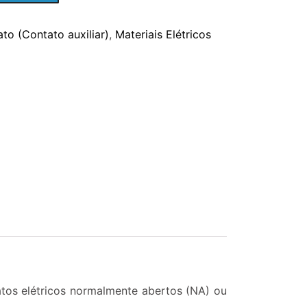
to (Contato auxiliar)
,
Materiais Elétricos
atos elétricos normalmente abertos (NA) ou