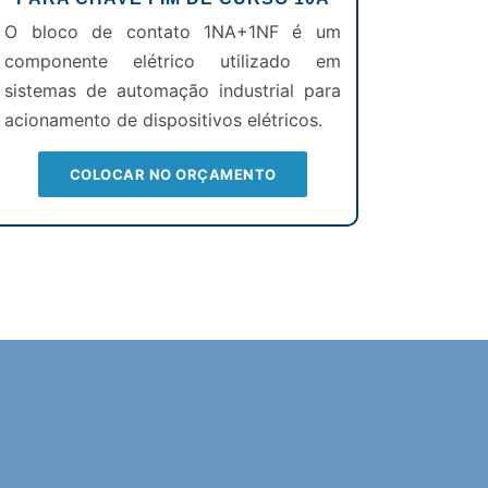
O bloco de contato 1NA+1NF é um
componente elétrico utilizado em
sistemas de automação industrial para
acionamento de dispositivos elétricos.
COLOCAR NO ORÇAMENTO