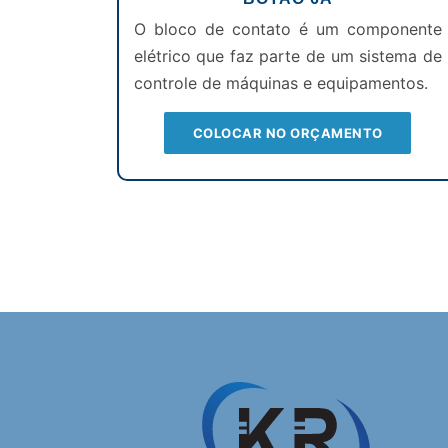
O bloco de contato é um componente
elétrico que faz parte de um sistema de
controle de máquinas e equipamentos.
COLOCAR NO ORÇAMENTO