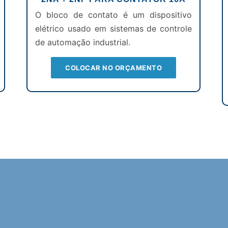
O bloco de contato é um dispositivo
elétrico usado em sistemas de controle
de automação industrial.
COLOCAR NO ORÇAMENTO