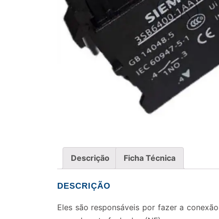
Descrição
Ficha Técnica
DESCRIÇÃO
Eles são responsáveis por fazer a conexão