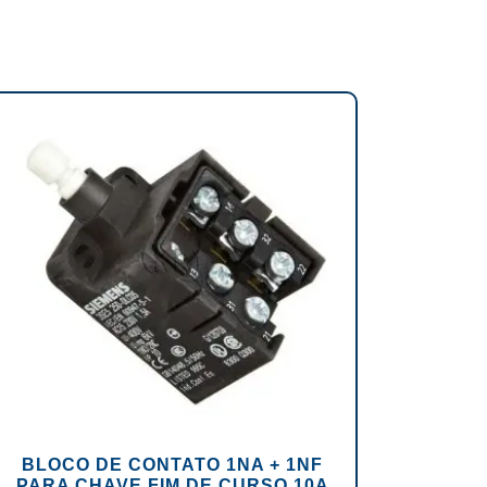
BLOCO DE CONTATO 1NA + 1NF
PARA CHAVE FIM DE CURSO 10A