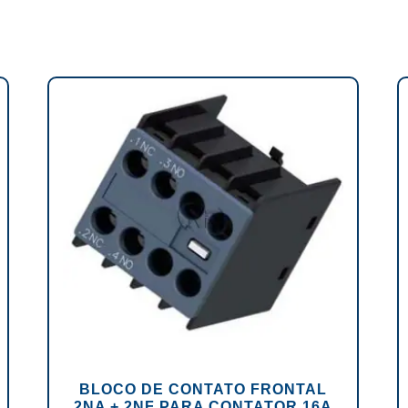
BLOCO DE CONTATO FRONTAL
2NA + 2NF PARA CONTATOR 16A