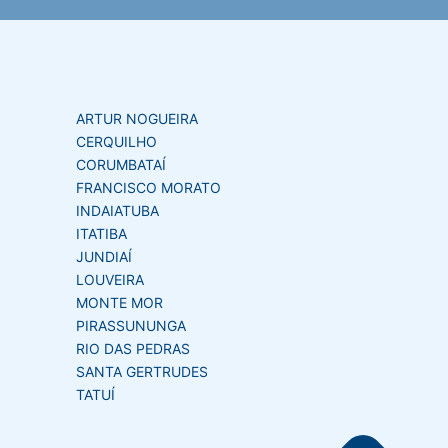
ARTUR NOGUEIRA
CERQUILHO
CORUMBATAÍ
FRANCISCO MORATO
INDAIATUBA
ITATIBA
JUNDIAÍ
LOUVEIRA
MONTE MOR
PIRASSUNUNGA
RIO DAS PEDRAS
SANTA GERTRUDES
TATUÍ