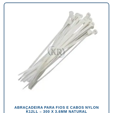
ABRAÇADEIRA PARA FIOS E CABOS NYLON
K12LL – 300 X 3,6MM NATURAL