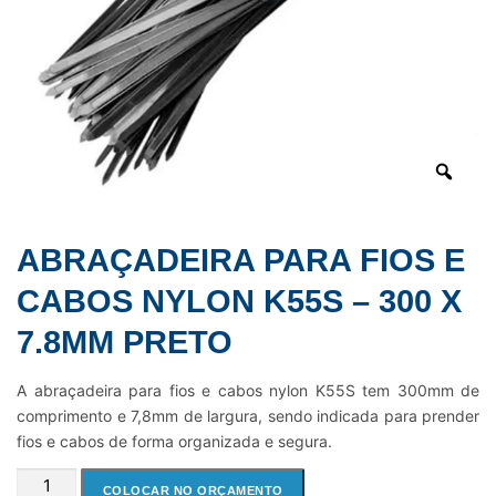
ABRAÇADEIRA PARA FIOS E
CABOS NYLON K55S – 300 X
7.8MM PRETO
A abraçadeira para fios e cabos nylon K55S tem 300mm de
comprimento e 7,8mm de largura, sendo indicada para prender
fios e cabos de forma organizada e segura.
ABRAÇADEIRA
COLOCAR NO ORÇAMENTO