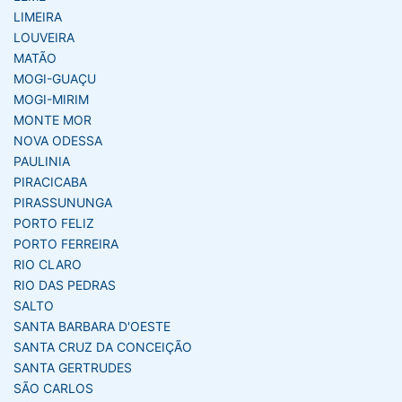
LIMEIRA
LOUVEIRA
MATÃO
MOGI-GUAÇU
MOGI-MIRIM
MONTE MOR
NOVA ODESSA
PAULINIA
PIRACICABA
PIRASSUNUNGA
PORTO FELIZ
PORTO FERREIRA
RIO CLARO
RIO DAS PEDRAS
SALTO
SANTA BARBARA D'OESTE
SANTA CRUZ DA CONCEIÇÃO
SANTA GERTRUDES
SÃO CARLOS