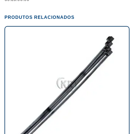
PRODUTOS RELACIONADOS