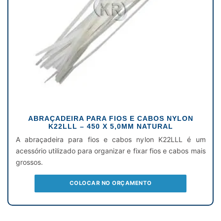
ABRAÇADEIRA PARA FIOS E CABOS NYLON
K22LLL – 450 X 5,0MM NATURAL
A abraçadeira para fios e cabos nylon K22LLL é um
acessório utilizado para organizar e fixar fios e cabos mais
grossos.
COLOCAR NO ORÇAMENTO