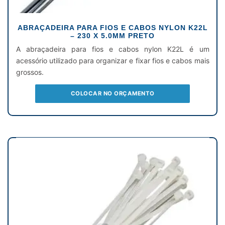
ABRAÇADEIRA PARA FIOS E CABOS NYLON K22L
– 230 X 5.0MM PRETO
A abraçadeira para fios e cabos nylon K22L é um
acessório utilizado para organizar e fixar fios e cabos mais
grossos.
COLOCAR NO ORÇAMENTO