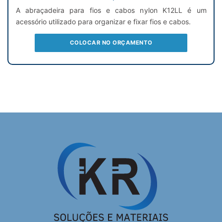
A abraçadeira para fios e cabos nylon K12LL é um
acessório utilizado para organizar e fixar fios e cabos.
COLOCAR NO ORÇAMENTO