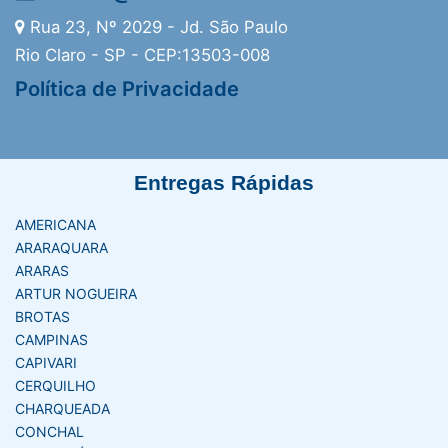
Rua 23, Nº 2029 - Jd. São Paulo
Rio Claro - SP - CEP:13503-008
Política de Privacidade
Entregas Rápidas
AMERICANA
ARARAQUARA
ARARAS
ARTUR NOGUEIRA
BROTAS
CAMPINAS
CAPIVARI
CERQUILHO
CHARQUEADA
CONCHAL