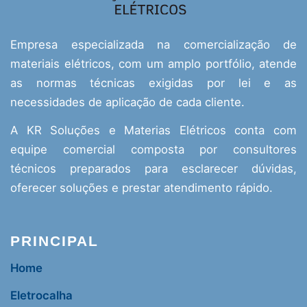
Empresa especializada na comercialização de
materiais elétricos, com um amplo portfólio, atende
as normas técnicas exigidas por lei e as
necessidades de aplicação de cada cliente.
A KR Soluções e Materias Elétricos conta com
equipe comercial composta por consultores
técnicos preparados para esclarecer dúvidas,
oferecer soluções e prestar atendimento rápido.
PRINCIPAL
Home
Eletrocalha