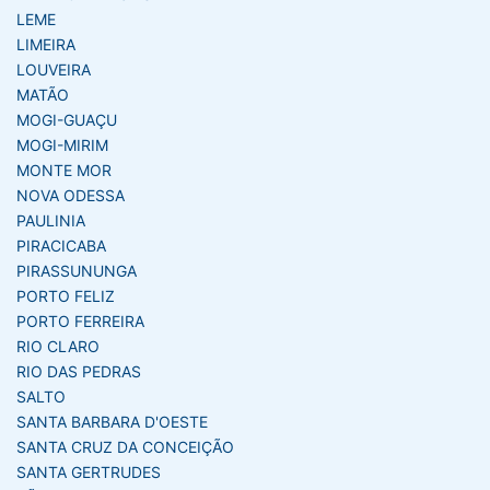
LEME
LIMEIRA
LOUVEIRA
MATÃO
MOGI-GUAÇU
MOGI-MIRIM
MONTE MOR
NOVA ODESSA
PAULINIA
PIRACICABA
PIRASSUNUNGA
PORTO FELIZ
PORTO FERREIRA
RIO CLARO
RIO DAS PEDRAS
SALTO
SANTA BARBARA D'OESTE
SANTA CRUZ DA CONCEIÇÃO
SANTA GERTRUDES