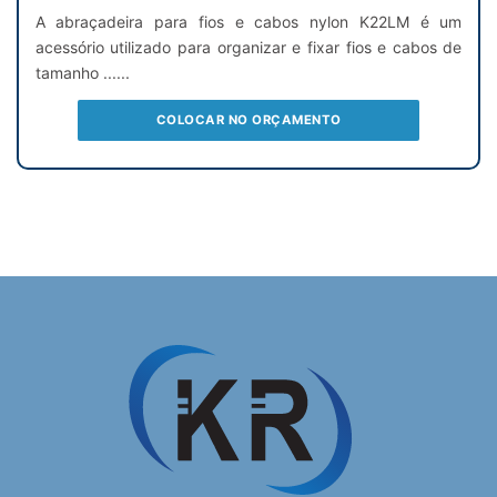
A abraçadeira para fios e cabos nylon K22LM é um
acessório utilizado para organizar e fixar fios e cabos de
tamanho ......
COLOCAR NO ORÇAMENTO