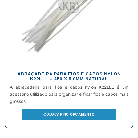
ABRAÇADEIRA PARA FIOS E CABOS NYLON
K22LLL – 450 X 5,0MM NATURAL
A abraçadeira para fios e cabos nylon K22LLL é um
acessório utilizado para organizar e fixar fios e cabos mais
grossos.
COLOCAR NO ORÇAMENTO