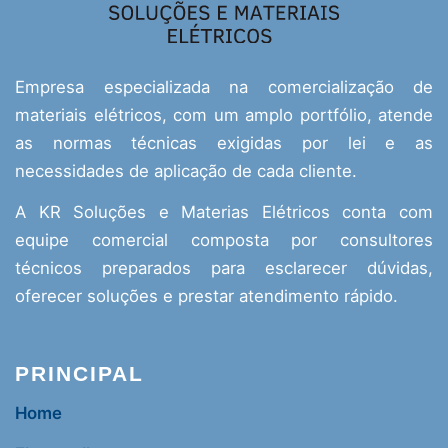
Empresa especializada na comercialização de
materiais elétricos, com um amplo portfólio, atende
as normas técnicas exigidas por lei e as
necessidades de aplicação de cada cliente.
A KR Soluções e Materias Elétricos conta com
equipe comercial composta por consultores
técnicos preparados para esclarecer dúvidas,
oferecer soluções e prestar atendimento rápido.
PRINCIPAL
Home