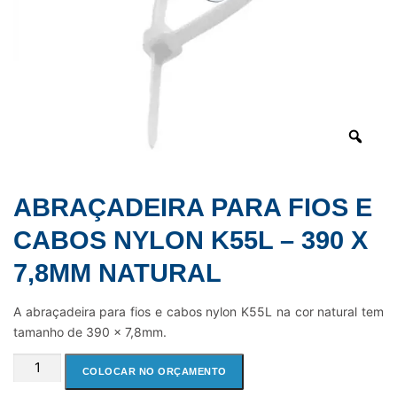
ABRAÇADEIRA PARA FIOS E
CABOS NYLON K55L – 390 X
7,8MM NATURAL
A abraçadeira para fios e cabos nylon K55L na cor natural tem
tamanho de 390 x 7,8mm.
ABRAÇADEIRA
COLOCAR NO ORÇAMENTO
PARA