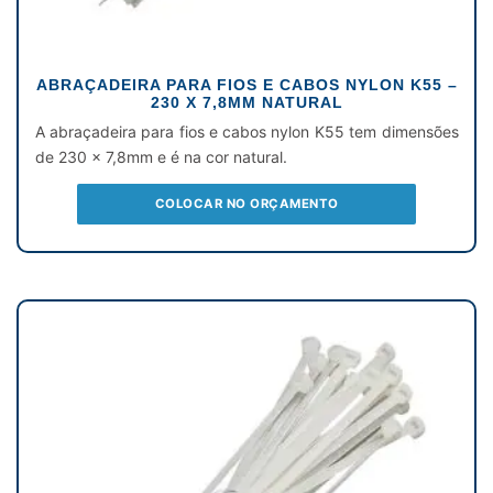
ABRAÇADEIRA PARA FIOS E CABOS NYLON K55 –
230 X 7,8MM NATURAL
A abraçadeira para fios e cabos nylon K55 tem dimensões
de 230 x 7,8mm e é na cor natural.
COLOCAR NO ORÇAMENTO