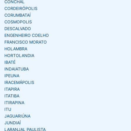
CONCHAL
CORDEIRÓPOLIS
CORUMBATAÍ
COSMOPOLIS
DESCALVADO
ENGENHEIRO COELHO
FRANCISCO MORATO
HOLAMBRA
HORTOLANDIA
IBATÉ
INDAIATUBA
IPEUNA
IRACEMÁPOLIS
ITAPIRA
ITATIBA
ITIRAPINA
ITU
JAGUARIÚNA
JUNDIAÍ
LARANJAL PAULISTA