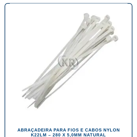
ABRAÇADEIRA PARA FIOS E CABOS NYLON
K22LM – 280 X 5,0MM NATURAL