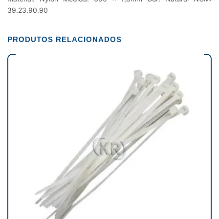
39.23.90.90
PRODUTOS RELACIONADOS